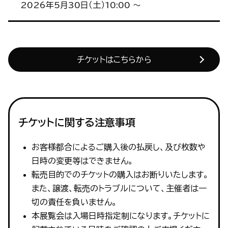
2026年5月30日（土）10:00 ～
チケットはこちらから
チケットに関する注意事項
お客様都合によるご購入後の払戻し、及び枚数や
日時の変更等はできません。
転売目的でのチケットの購入はお断りいたします。
また、譲渡、転売のトラブルについて、主催者は一
切の責任を負いません。
本展覧会は入場日時指定制になります。チケットに