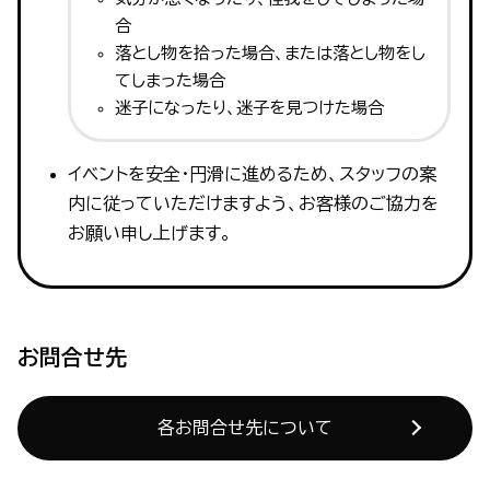
合
落とし物を拾った場合、または落とし物をし
てしまった場合
迷子になったり、迷子を見つけた場合
イベントを安全・円滑に進めるため、スタッフの案
内に従っていただけますよう、お客様のご協力を
お願い申し上げます。
お問合せ先
各お問合せ先について