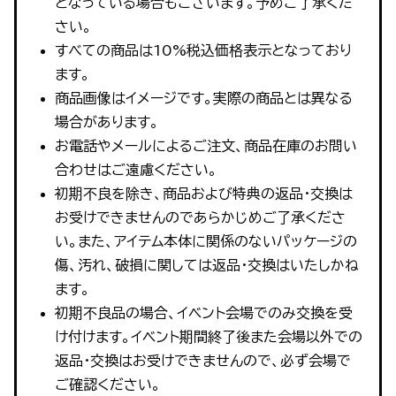
となっている場合もございます。予めご了承くだ
さい。
すべての商品は10%税込価格表示となっており
ます。
商品画像はイメージです。実際の商品とは異なる
場合があります。
お電話やメールによるご注文、商品在庫のお問い
合わせはご遠慮ください。
初期不良を除き、商品および特典の返品・交換は
お受けできませんのであらかじめご了承くださ
い。また、アイテム本体に関係のないパッケージの
傷、汚れ、破損に関しては返品・交換はいたしかね
ます。
初期不良品の場合、イベント会場でのみ交換を受
け付けます。イベント期間終了後また会場以外での
返品・交換はお受けできませんので、必ず会場で
ご確認ください。