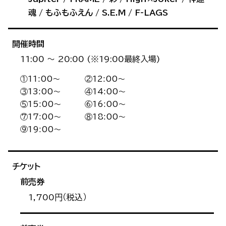
魂 / もふもふえん / S.E.M / F-LAGS
開催時間
11:00 〜 20:00 (※19:00最終入場)
①11:00〜
②12:00〜
③13:00〜
④14:00〜
⑤15:00〜
⑥16:00〜
⑦17:00〜
⑧18:00〜
⑨19:00〜
チケット
前売券
1,700円（税込）