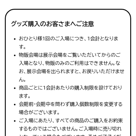
グッズ購入のお客さまへご注意
おひとり様1回のご入場につき、1会計となりま
す。
物販会場は展示会場をご覧いただいてからのご
入場となり、物販のみのご利用はできません。な
お、展示会場を出られますと、お戻りいただけませ
ん。
商品ごとに1会計あたりの購入制限を設けており
ます。
会期前・会期中を問わず購入個数制限を変更する
場合がございます。
ご入場にあたり、すべての商品のご購入をお約束
するものではございません。ご入場時に売り切れ