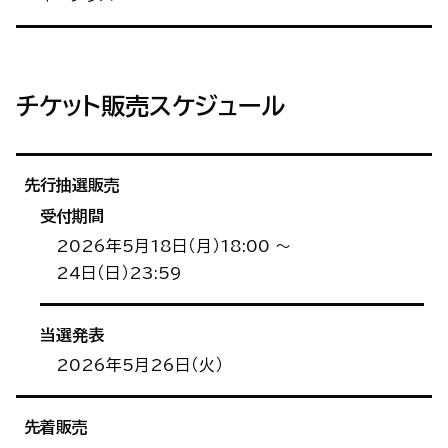
チケット販売スケジュール
先行抽選販売
受付期間
2026年5月18日（月）18:00 〜
24日（日）23:59
当選発表
2026年5月26日（火）
先着販売