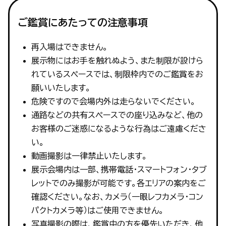
ご鑑賞にあたっての注意事項
再入場はできません。
展示物にはお手を触れぬよう、また制限が設けら
れているスペースでは、制限枠内でのご鑑賞をお
願いいたします。
危険ですので会場内外は走らないでください。
通路などの共有スペースでの座り込みなど、他の
お客様のご迷惑になるような行為はご遠慮くださ
い。
動画撮影は一律禁止いたします。
展示会場内は一部、携帯電話・スマートフォン・タブ
レットでのみ撮影が可能です。各エリアの案内をご
確認ください。なお、カメラ（一眼レフカメラ・コン
パクトカメラ等）はご使用できません。
写真撮影の際は、鑑賞中の方を優先いただき、他