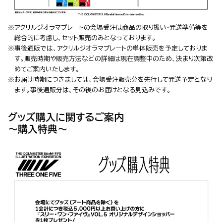
※アクリルジオラマプレートの会場受注は商品の取り扱い・発送準備等を
総合的に考慮し、セット販売のみとなっております。
※事後通販では、アクリルジオラマプレートの単体販売を予定しておりま
す。販売時期や販売方法などの詳細は現在調整中のため、決まり次第改
めてご案内いたします。
※お届け時期につきましては、会場受注販売分を先行して発送予定となり
ます。事後通販分は、その後のお届けとなる見込みです。
グッズ購入に関するご案内
〜購入特典〜