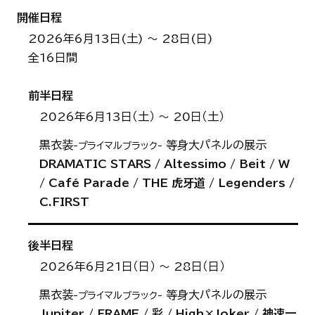
開催日程
2026年6月13日(土) ～ 28日(日)
全16日間
前半日程
2026年6月13日（土） ～ 20日（土）
黒衣装
等身大パネルの展示
-プライマルブラック-
DRAMATIC STARS / Altessimo / Beit / W
/
Café Parade / THE 虎牙道 / Legenders /
C.FIRST
後半日程
2026年6月21日（日） ～ 28日（日）
黒衣装
等身大パネルの展示
-プライマルブラック-
Jupiter / FRAME / 彩 / High×Joker /
神速一