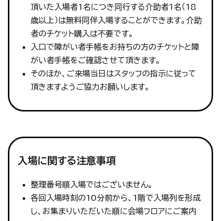
頂いた入場者1名につき同行する介助者1名（18
歳以上）は無料同伴入場することができます。介助
者のチケット購入は不要です。
入口で障がい者手帳をお持ちの方のチケットと障
がい者手帳をご確認させて頂きます。
そのほか、ご来場当日はスタッフの指示に従って
頂きますようご協力お願いします。
入場に関する注意事項
整理番号順入場ではございません。
各回入場時刻の10分前から、1階で入場列を形成
し、お集まりいただいた順に会場フロアにご案内