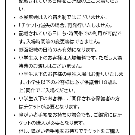
記載されている日時をご確認の上ご来場くださ
い。
本展覧会は入れ替え制ではございません。
「チケット」滅失の場合、再発行いたしません。
記載されている日にち・時間帯での利用が可能で
す。入場時間等の変更等はできません。
券面記載の日時のみ有効になります。
小学生以下のお客様は入場無料です。ただし入場
特典のお渡しはございません。
小学生以下のお客様の単独入場はお断りいたしま
す。小学生以下のお客様は必ず保護者（18歳以
上）同伴でご入場ください。
小学生以下のお客様にご同伴される保護者の方
はチケットが必要となります。
障がい者手帳をお持ちの場合でも、ご鑑賞にはチ
ケットの購入が必要となります。
但し、障がい者手帳をお持ちでチケットをご購入