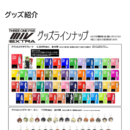
グッズ紹介