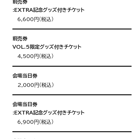
前売券
:EXTRA記念グッズ付きチケット
6,600円（税込）
前売券
VOL.5限定グッズ付きチケット
4,500円（税込）
会場当日券
2,000円（税込）
会場当日券
:EXTRA記念グッズ付きチケット
6,900円（税込）