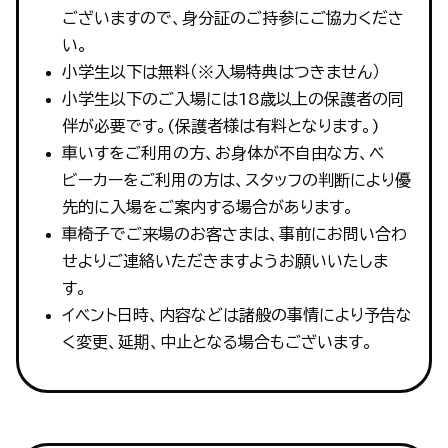
ございますので、身分証のご持参にご協力くださ
い。
小学生以下は無料（※入場特典はつきません）
小学生以下のご入場には18歳以上の保護者の同
伴が必要です。(保護者様は有料となります。)
車いすをご利用の方、お身体が不自由な方、ベ
ビーカーをご利用の方は、スタッフの判断により優
先的に入場をご案内する場合があります。
車椅子でご来場のお客さまは、事前にお問い合わ
せよりご連絡いただきますようお願いいたしま
す。
イベント日時、内容などは諸般の事情により予告な
く変更、延期、中止となる場合もございます。