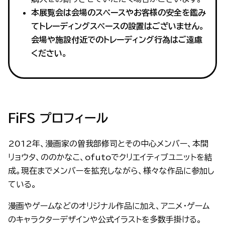
本展覧会は会場のスペースやお客様の安全を鑑み
てトレーディングスペースの設置はございません。
会場や施設付近でのトレーディング行為はご遠慮
ください。
FiFS プロフィール
2012年、漫画家の曽我部修司とその中心メンバー、本間
リョウタ、ののかなこ、ofutoでクリエイティブユニットを結
成。現在までメンバーを拡充しながら、様々な作品に参加し
ている。
漫画やゲームなどのオリジナル作品に加え、アニメ・ゲーム
のキャラクターデザインや公式イラストを多数手掛ける。