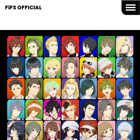
FiFS OFFICIAL