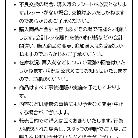
不良交換の場合、購入時のレシートが必要となりま
す。レシートがない場合、交換対応いたしかねます
のであらかじめご了承ください。
購入商品と会計内容は必ずその場で確認をお願い
します。会計レジを離れた後の釣り銭などの会計
間違い、購入商品の変更、追加購入は対応致しか
ねますのであらかじめご了承ください。
在庫状況、再入荷などについて個別の回答はいた
しかねます。状況は公式Xにてお知らせいたします
ので、ご確認ください。
商品はすべて事後通販の実施を予定しておりま
す。
内容などは諸般の事情により予告なく変更・中止
する場合がございます。
転売目的での購入は固くお断りいたします。行為
が確認された場合は、スタッフの判断でご入場、ご
購入をお断りさせていただく場合がございます。