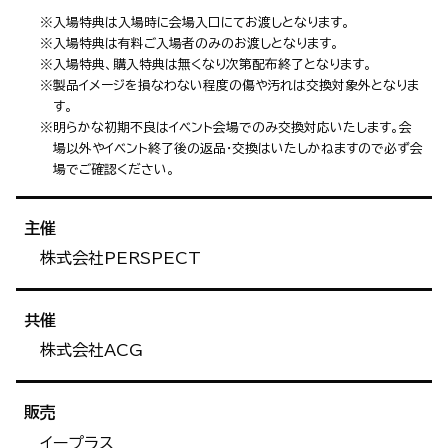
※入場特典は入場時に会場入口にてお渡しとなります。
※入場特典は有料ご入場者のみのお渡しとなります。
※入場特典、購入特典は無くなり次第配布終了となります。
※製品イメージを損なわない程度の傷や汚れは交換対象外となりま
す。
※明らかな初期不良はイベント会場でのみ交換対応いたします。会
場以外やイベント終了後の返品・交換はいたしかねますので必ず会
場でご確認ください。
主催
株式会社PERSPECT
共催
株式会社ACG
販売
イープラス